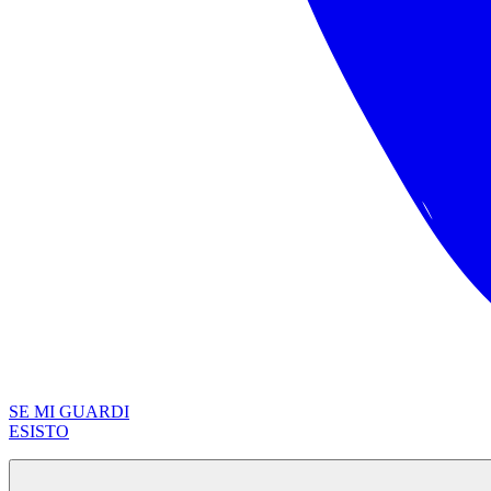
SE MI GUARDI
ESISTO